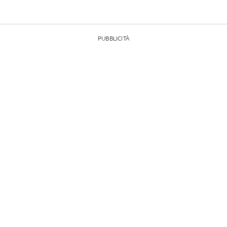
PUBBLICITÀ