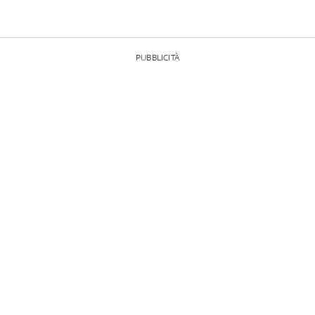
PUBBLICITÀ