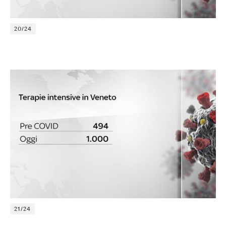
20/24
21/24