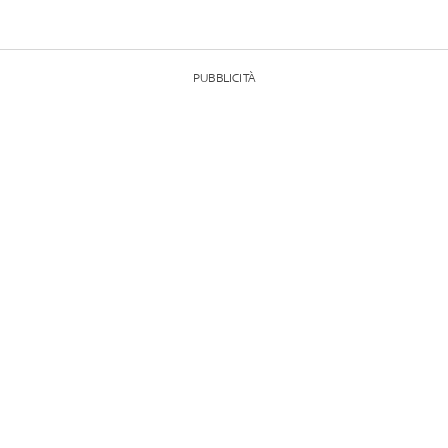
PUBBLICITÀ