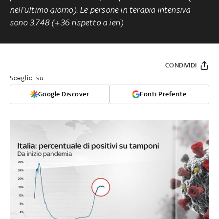
nell’ultimo giorno). Le persone in terapia intensiva
sono 3.748 (+36 rispetto a ieri)
CONDIVIDI
Sceglici su:
Google Discover
Fonti Preferite