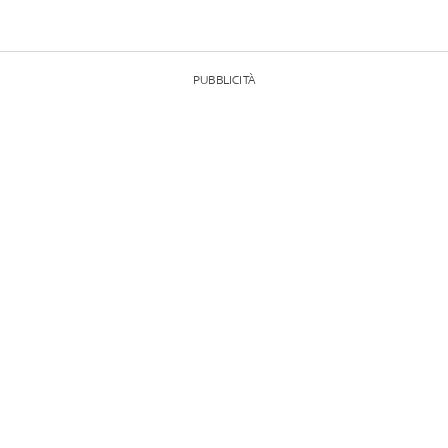
PUBBLICITÀ