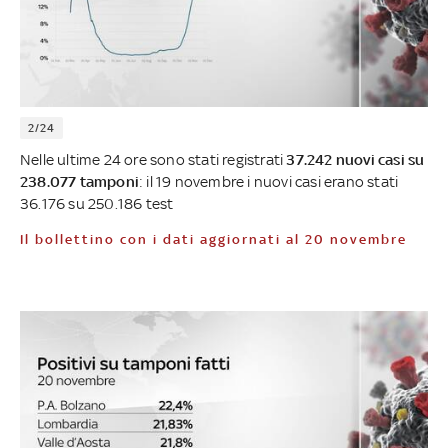
2/24
Nelle ultime 24 ore sono stati registrati
37.242 nuovi casi su
238.077 tamponi
: il 19 novembre i nuovi casi erano stati
36.176 su 250.186 test
Il bollettino con i dati aggiornati al 20 novembre