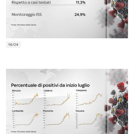
16/24