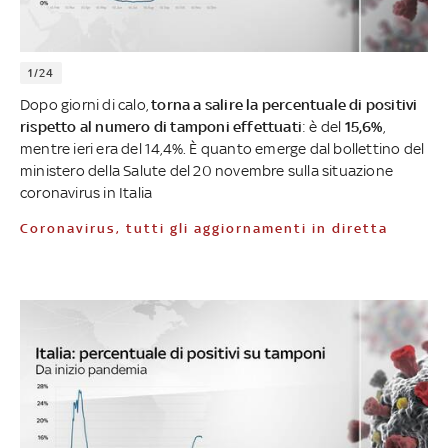
1/24
Dopo giorni di calo,
torna a salire la percentuale di positivi
rispetto al numero di tamponi effettuati
: è del
15,6%
,
mentre ieri era del 14,4%. È quanto emerge dal bollettino del
ministero della Salute del 20 novembre sulla situazione
coronavirus in Italia
Coronavirus, tutti gli aggiornamenti in diretta