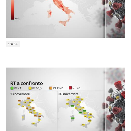
13/24