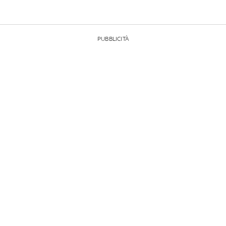
PUBBLICITÀ