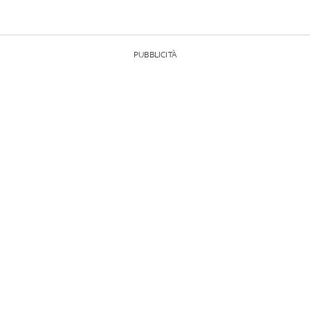
PUBBLICITÀ