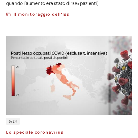
quando l’aumento era stato di 106 pazienti)
Il monitoraggio dell'Iss
6/24
Lo speciale coronavirus