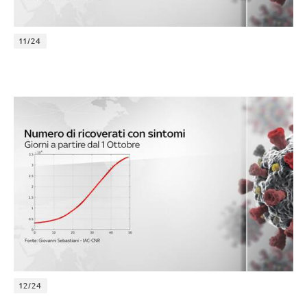
11/24
12/24