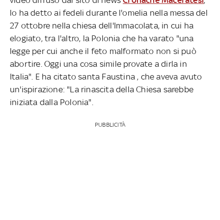
lo ha detto ai fedeli durante l'omelia nella messa del
27 ottobre nella chiesa dell'Immacolata, in cui ha
elogiato, tra l'altro, la Polonia che ha varato "una
legge per cui anche il feto malformato non si può
abortire. Oggi una cosa simile provate a dirla in
Italia". E ha citato santa Faustina , che aveva avuto
un'ispirazione: "La rinascita della Chiesa sarebbe
iniziata dalla Polonia".
PUBBLICITÀ