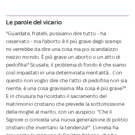
Le parole del vicario
"Guardate, fratelli, possiamo dire tutto - ha
osservato - ma l'aborto è il più grave degli scempi:
mi verrebbe da dire una cosa ma poi scandalizzo
mezzo mondo. È più grave un aborto o un atto di
pedofilia? Scusate, il problema di fondo è che siamo
così impastati in una determinata mentalità... Con
questo non voglio dire che l'atto di pedofilia non sia
niente, è una cosa gravissima. Ma cosa è più grave?".
E in chiusura ha ricordato il sacramento del
matrimonio cristiano che prevede la sottomissione
della moglie al marito, con un auspicio: "Che il
Signore ci conceda una nuova generazione di politici
cristiani che invertano la tendenza!". L’omelia ha