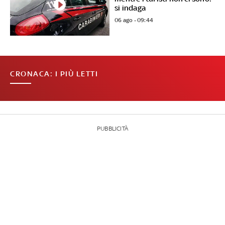
si indaga
06 ago - 09:44
CRONACA: I PIÙ LETTI
PUBBLICITÀ