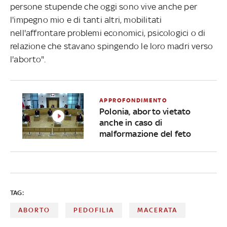
persone stupende che oggi sono vive anche per
l'impegno mio e di tanti altri, mobilitati
nell'affrontare problemi economici, psicologici o di
relazione che stavano spingendo le loro madri verso
l'aborto".
APPROFONDIMENTO
Polonia, aborto vietato
anche in caso di
malformazione del feto
TAG:
ABORTO
PEDOFILIA
MACERATA