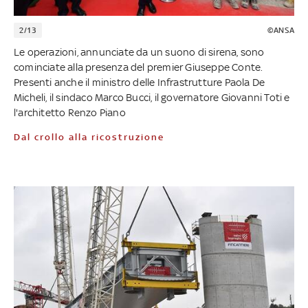
2/13
©ANSA
Le operazioni, annunciate da un suono di sirena, sono
cominciate alla presenza del premier Giuseppe Conte.
Presenti anche il ministro delle Infrastrutture Paola De
Micheli, il sindaco Marco Bucci, il governatore Giovanni Toti e
l'architetto Renzo Piano
Dal crollo alla ricostruzione