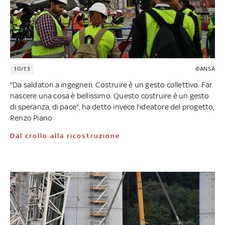
10/13
©ANSA
"Da saldatori a ingegneri. Costruire è un gesto collettivo. Far
nascere una cosa è bellissimo. Questo costruire è un gesto
di speranza, di pace", ha detto invece l'ideatore del progetto,
Renzo Piano
Dal crollo alla ricostruzione