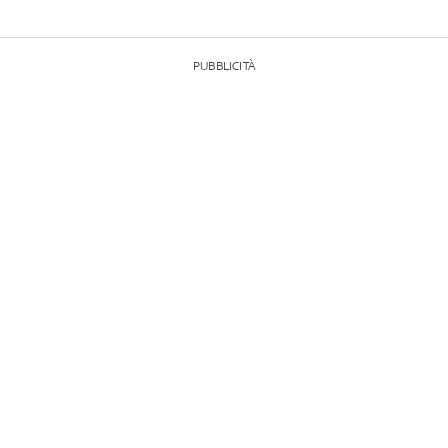
PUBBLICITÀ