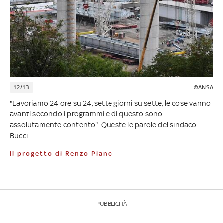
12/13
©ANSA
"Lavoriamo 24 ore su 24, sette giorni su sette, le cose vanno
avanti secondo i programmi e di questo sono
assolutamente contento". Queste le parole del sindaco
Bucci
Il progetto di Renzo Piano
PUBBLICITÀ