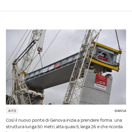
4/13
©ANSA
Così il nuovo ponte di Genova inizia a prendere forma: una
struttura lunga 50 metri, alta quasi 5, larga 26 e che ricorda