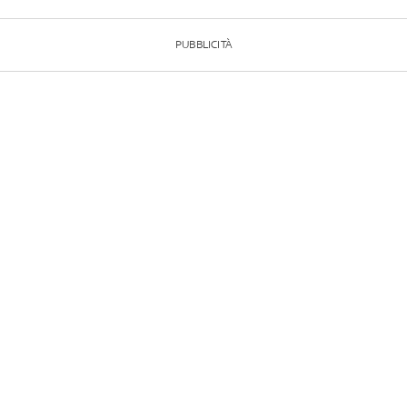
PUBBLICITÀ