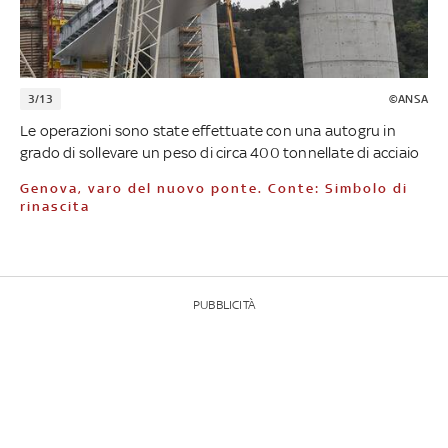
3/13
©ANSA
Le operazioni sono state effettuate con una autogru in
grado di sollevare un peso di circa 400 tonnellate di acciaio
Genova, varo del nuovo ponte. Conte: Simbolo di
rinascita
PUBBLICITÀ