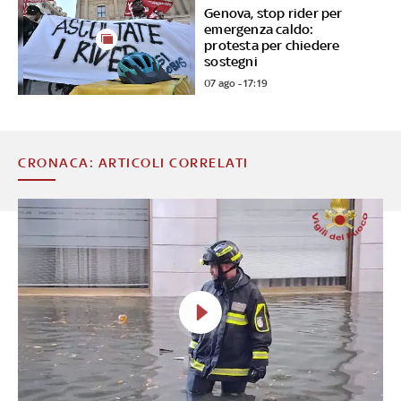
Genova, stop rider per
emergenza caldo:
protesta per chiedere
sostegni
07 ago - 17:19
CRONACA: ARTICOLI CORRELATI