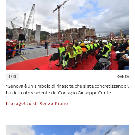
8/13
©ANSA
"Genova è un simbolo di rinascita che si sta concretizzando",
ha detto il presidente del Consiglio Giuseppe Conte
Il progetto di Renzo Piano