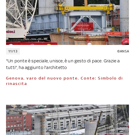
11/13
©ANSA
"Un ponte è speciale, unisce, è un gesto di pace. Grazie a
tutti", ha aggiunto l'architetto
Genova, varo del nuovo ponte. Conte: Simbolo di
rinascita