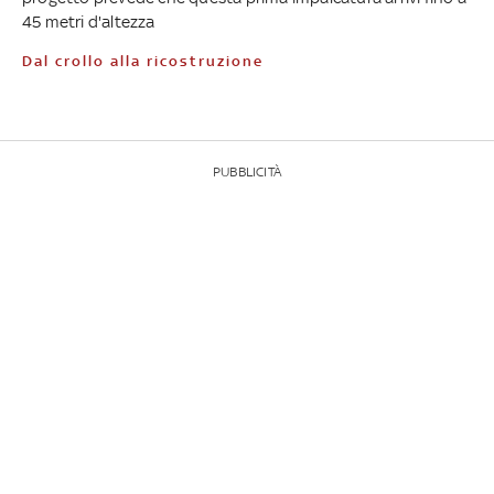
45 metri d'altezza
Dal crollo alla ricostruzione
PUBBLICITÀ