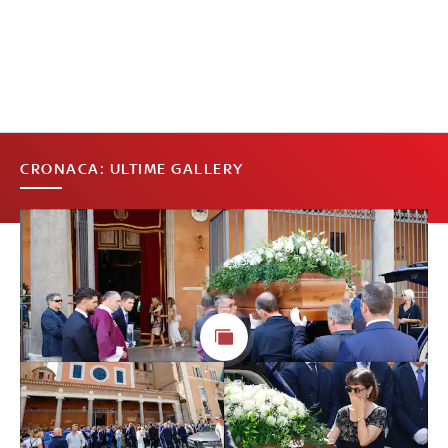
CRONACA: ULTIME GALLERY