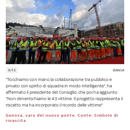
9/13
©ANSA
"Tocchiamo con mano la collaborazione tra pubblico e
privato con spirito di squadra in modo intelligente", ha
affermato il presidente del Consiglio, che poi ha aggiunto:
"Non dimentichiamo le 43 vittime. Il progetto rappresenta il
riscatto ma ha incorporato il ricordo delle vittime"
Genova, varo del nuovo ponte. Conte: Simbolo di
rinascita