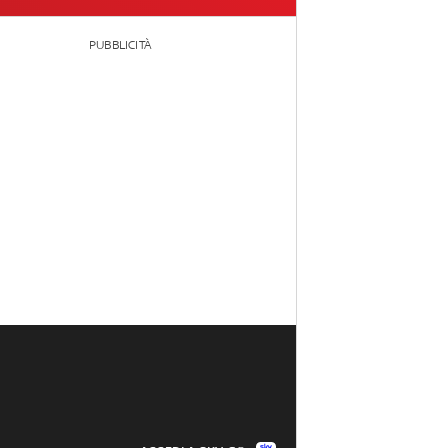
PUBBLICITÀ