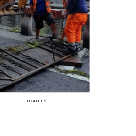
PUBBLICITÀ