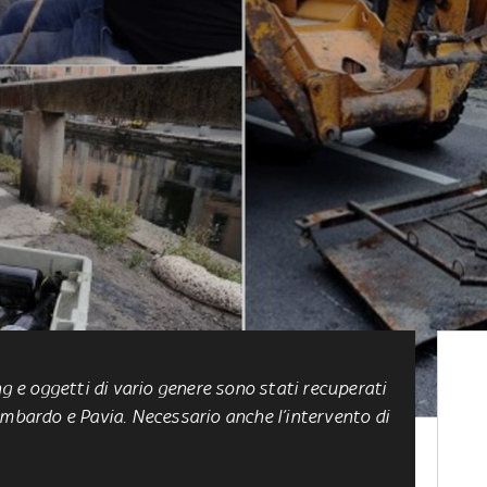
ng e oggetti di vario genere sono stati recuperati
ombardo e Pavia. Necessario anche l’intervento di