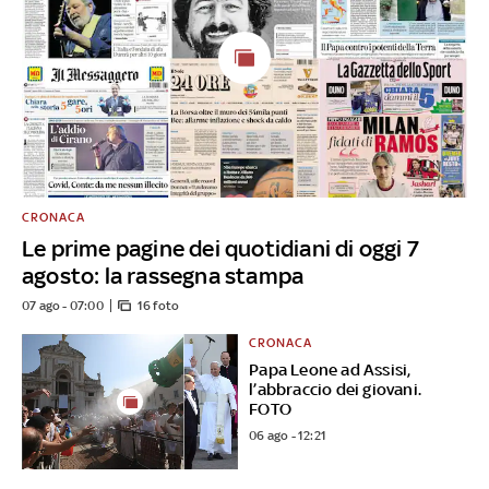
CRONACA
Le prime pagine dei quotidiani di oggi 7
agosto: la rassegna stampa
07 ago - 07:00
16 foto
CRONACA
Papa Leone ad Assisi,
l’abbraccio dei giovani.
FOTO
06 ago - 12:21