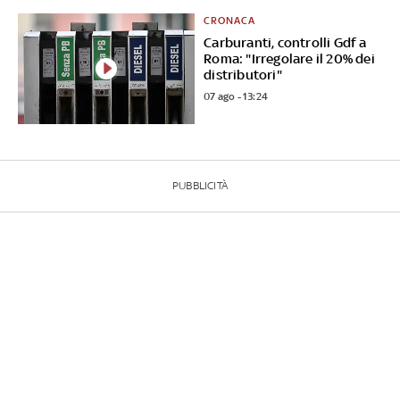
CRONACA
Carburanti, controlli Gdf a
Roma: "Irregolare il 20% dei
distributori"
07 ago - 13:24
PUBBLICITÀ