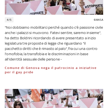
4/5
©ANSA
"Noi dobbiamo mobilitarci perché quando c'è passione civile
anche i palazzi si muovono. Fatevi sentire, saremo insieme",
ha detto Boldrini ricordando di avere presentato a inizio
legislatura tre proposte di legge che riguardano "il
pacchetto diritti che è rimasto al palo", fra cui una contro
l'omofobia, la transfobia e le discriminazioni in base
all'identità sessuale delle persone -
Comune di Genova nega il patrocinio a iniziative
per il gay pride