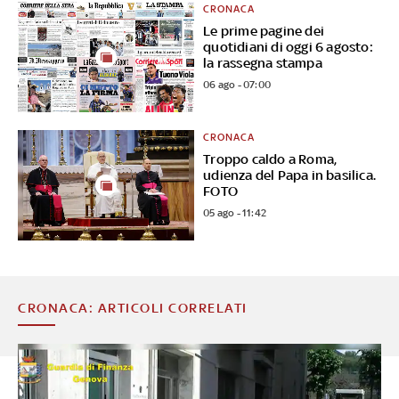
CRONACA
Le prime pagine dei
quotidiani di oggi 6 agosto:
la rassegna stampa
06 ago - 07:00
CRONACA
Troppo caldo a Roma,
udienza del Papa in basilica.
FOTO
05 ago - 11:42
CRONACA: ARTICOLI CORRELATI