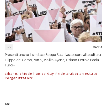
5/5
©ANSA
Presenti anche il sindaco Beppe Sala, l'assessore alla cultura
Filippo del Corno, l'Anpi, Malika Ayane, Tiziano Ferro e Paola
Turci -
Libano, chiude l'unico Gay Pride arabo: arrestato
l'organizzatore
TAG: