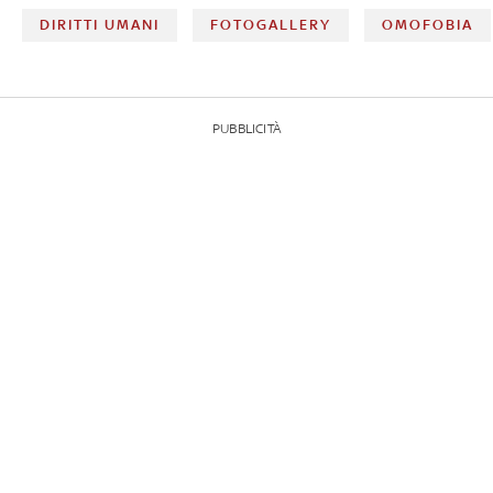
DIRITTI UMANI
FOTOGALLERY
OMOFOBIA
PUBBLICITÀ