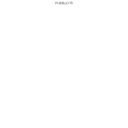
PUBBLICITÀ