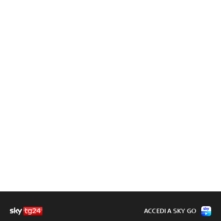
ACCEDI A SKY GO