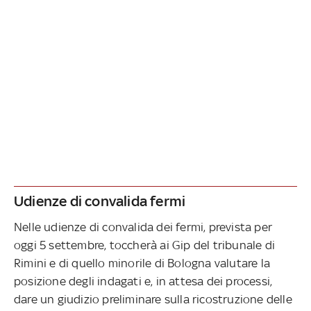
Udienze di convalida fermi
Nelle udienze di convalida dei fermi, prevista per
oggi 5 settembre, toccherà ai Gip del tribunale di
Rimini e di quello minorile di Bologna valutare la
posizione degli indagati e, in attesa dei processi,
dare un giudizio preliminare sulla ricostruzione delle