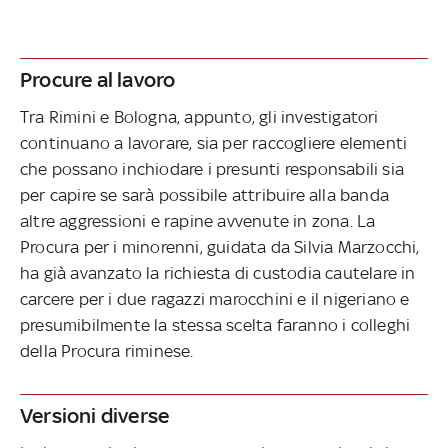
Procure al lavoro
Tra Rimini e Bologna, appunto, gli investigatori
continuano a lavorare, sia per raccogliere elementi
che possano inchiodare i presunti responsabili sia
per capire se sarà possibile attribuire alla banda
altre aggressioni e rapine avvenute in zona. La
Procura per i minorenni, guidata da Silvia Marzocchi,
ha già avanzato la richiesta di custodia cautelare in
carcere per i due ragazzi marocchini e il nigeriano e
presumibilmente la stessa scelta faranno i colleghi
della Procura riminese.
Versioni diverse