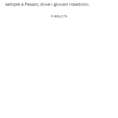
sempre a Pesaro, dove i giovani risiedono.
PUBBLICITÀ