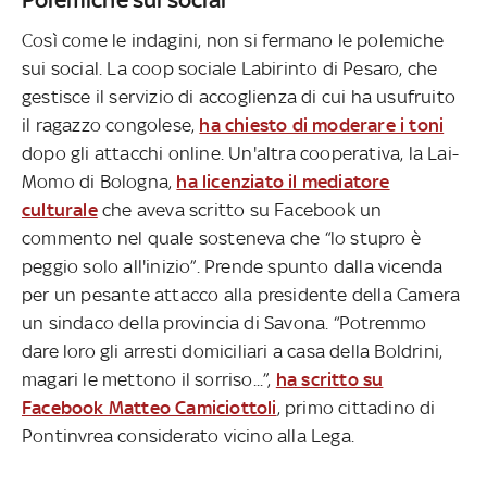
Così come le indagini, non si fermano le polemiche
sui social. La coop sociale Labirinto di Pesaro, che
gestisce il servizio di accoglienza di cui ha usufruito
il ragazzo congolese,
ha chiesto di moderare i toni
dopo gli attacchi online. Un'altra cooperativa, la Lai-
Momo di Bologna,
ha licenziato il mediatore
culturale
che aveva scritto su Facebook un
commento nel quale sosteneva che “lo stupro è
peggio solo all'inizio”. Prende spunto dalla vicenda
per un pesante attacco alla presidente della Camera
un sindaco della provincia di Savona. “Potremmo
dare loro gli arresti domiciliari a casa della Boldrini,
magari le mettono il sorriso...”,
ha scritto su
Facebook Matteo Camiciottoli
, primo cittadino di
Pontinvrea considerato vicino alla Lega.