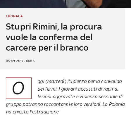
CRONACA
Stupri Rimini, la procura
vuole la conferma del
carcere per il branco
05 set 2017 - 06:15
O
ggi (martedì) l'udienza per la convalida
dei fermi. I giovani accusati di rapina,
lesioni aggravate e violenza sessuale di
gruppo potranno raccontare le loro versioni. La Polonia
ha chiesto l'estradizione