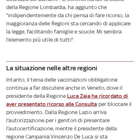
della Regione Lombardia, ha aggiunto che
"indipendentemente da chi pensa di fare ricorso, la
maggioranza delle Regioni sta cercando di applicare
la legge, facilitando famiglie e scuole. Mi sembra
l'elemento più utile di tutti".
La situazione nelle altre regioni
Intanto, il tema delle vaccinazioni obbligatorie
continua a far discutere anche in Veneto, dove il
presidente della Regione
Luca Zaia ha ricordato di
aver presentato ricorso alla Consulta
per bloccare il
provvedimento. Dalla Regione Lazio arriva
l'autorizzazione per i genitori di presentare
l'autocertificazione, mentre il presidente della
regione Campania Vincenzo De Luca si sta