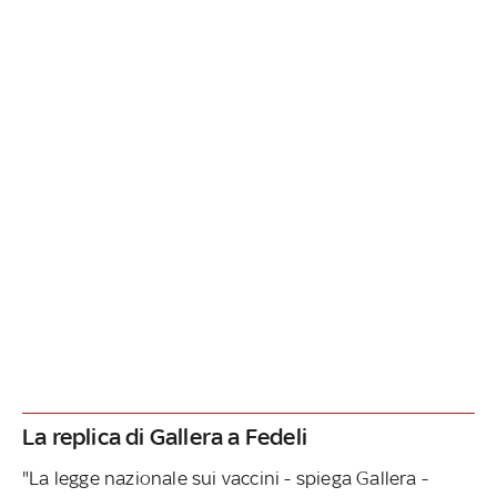
La replica di Gallera a Fedeli
"La legge nazionale sui vaccini - spiega Gallera -