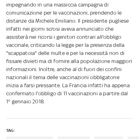
impegnando in una massiccia campagna di
comunicazione per le vaccinazioni, prendendo le
distanze da Michele Emiliano. Il presidente pugliese
infatti nei giorni scrosi aveva annunciato che
assisterà nei ricorsi i genitori contrari all'obbligo
vaccinale, criticando la legge per la presenza della
"scappatoia" delle multe e per la necessità non di
fissare divieti ma di fornire alla popolazione maggiori
informazioni. Inoltre, anche al di fuori dei confini
nazionali il tema delle vaccinazioni obbligatorie
inizia a farsi pressante. La Francia infatti ha appena
confermato l'obbligo di 11 vaccinazioni a partire dal
1° gennaio 2018.
TAG: