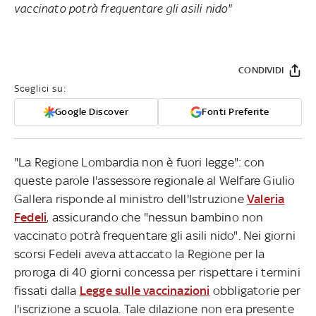
vaccinato potrà frequentare gli asili nido"
CONDIVIDI
Sceglici su:
Google Discover
Fonti Preferite
"La Regione Lombardia non è fuori legge": con
queste parole l'assessore regionale al Welfare Giulio
Gallera risponde al ministro dell'Istruzione
Valeria
Fedeli
, assicurando che "nessun bambino non
vaccinato potrà frequentare gli asili nido". Nei giorni
scorsi Fedeli aveva attaccato la Regione per la
proroga di 40 giorni concessa per rispettare i termini
fissati dalla
Legge sulle vaccinazioni
obbligatorie per
l'iscrizione a scuola. Tale dilazione non era presente