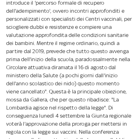
introduce il 'percorso formale di recupero
dell'adempimento', ovvero incontri approfonditi e
personalizzati con specialisti dei Centri vaccinali, per
sciogliere dubbi e resistenze e compiere una
valutazione approfondita delle condizioni sanitarie
dei bambini. Mentre il regime ordinario, quindi a
partire dal 2019, prevede che tutto questo avvenga
prima dell'inizio della scuola, paradossalmente nella
Circolare attuativa diramata il 16 di agosto dal
ministero della Salute (a pochi giorni dall'inizio
dell'anno scolastico dei nido) questo momento
viene cancellato". Questa è la principale obiezione,
mossa da Gallera, che per questo ribadisce: "La
Lombardia agisce nel rispetto della legge". Di
conseguenza lunedì 4 settembre la Giunta regionale
voterà l'approvazione della proroga per mettersi in
regola con la legge sui vaccini. Nella conferenza