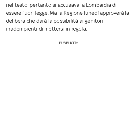
nel testo, pertanto si accusava la Lombardia di
essere fuori legge. Ma la Regione lunedì approverà la
delibera che darà la possibilità ai genitori
inadempienti di mettersi in regola.
PUBBLICITÀ