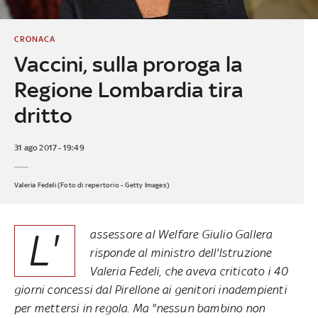
CRONACA
Vaccini, sulla proroga la
Regione Lombardia tira
dritto
31 ago 2017 - 19:49
Valeria Fedeli (Foto di repertorio - Getty Images)
L'
assessore al Welfare Giulio Gallera
risponde al ministro dell'Istruzione
Valeria Fedeli, che aveva criticato i 40
giorni concessi dal Pirellone ai genitori inadempienti
per mettersi in regola. Ma "nessun bambino non