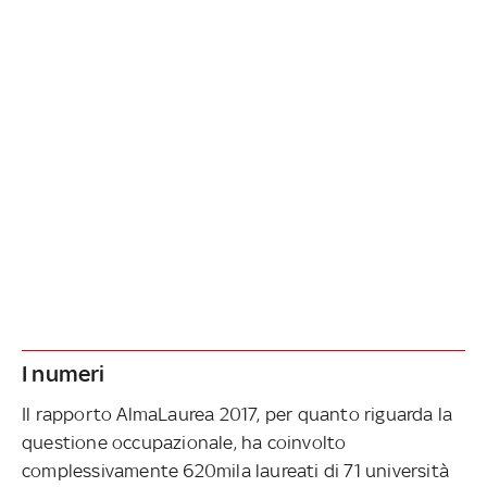
I numeri
Il rapporto AlmaLaurea 2017, per quanto riguarda la
questione occupazionale, ha coinvolto
complessivamente 620mila laureati di 71 università