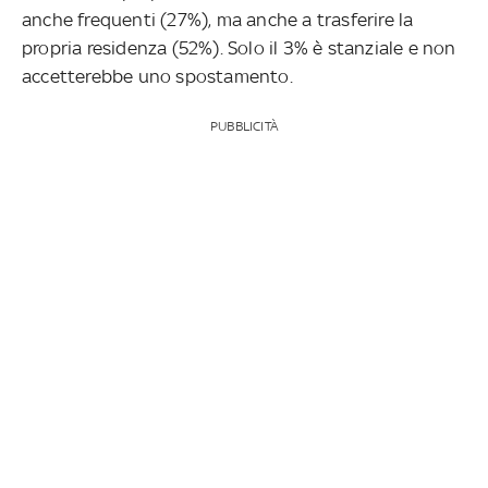
anche frequenti (27%), ma anche a trasferire la
propria residenza (52%). Solo il 3% è stanziale e non
accetterebbe uno spostamento.
PUBBLICITÀ