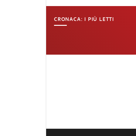
CRONACA: I PIÙ LETTI