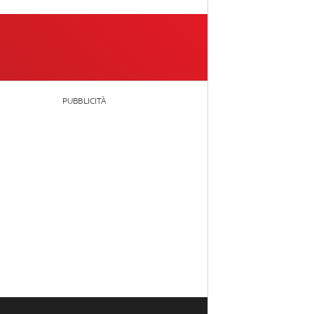
PUBBLICITÀ