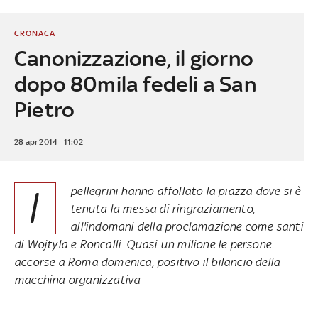
CRONACA
Canonizzazione, il giorno
dopo 80mila fedeli a San
Pietro
28 apr 2014 - 11:02
I
pellegrini hanno affollato la piazza dove si è
tenuta la messa di ringraziamento,
all'indomani della proclamazione come santi
di Wojtyla e Roncalli. Quasi un milione le persone
accorse a Roma domenica,
positivo il bilancio della
macchina organizzativa