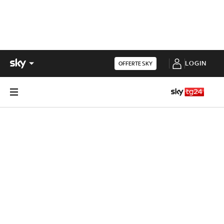
LOGIN
OFFERTE SKY