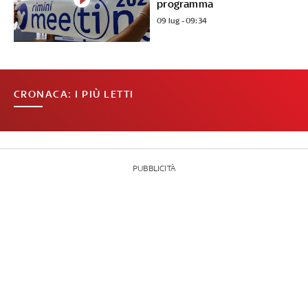
programma
09 lug - 09:34
CRONACA: I PIÙ LETTI
PUBBLICITÀ