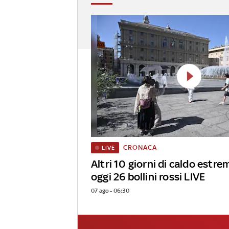
CRONACA
LIVE
Altri 10 giorni di caldo estrem
oggi 26 bollini rossi LIVE
07 ago - 06:30