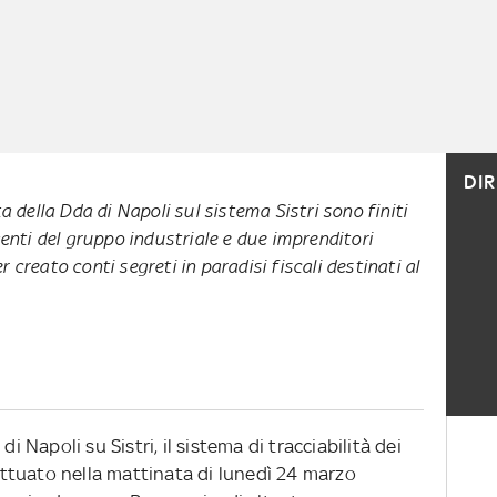
DI
ta della Dda di Napoli sul sistema Sistri sono finiti
igenti del gruppo industriale e due imprenditori
 creato conti segreti in paradisi fiscali destinati al
i Napoli su Sistri, il sistema di tracciabilità dei
fettuato nella mattinata di lunedì 24 marzo