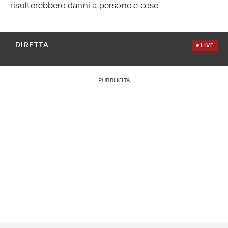
risulterebbero danni a persone e cose.
DIRETTA
LIVE
PUBBLICITÀ