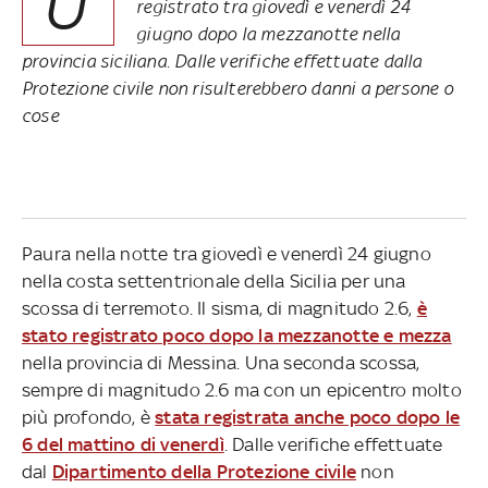
U
registrato tra giovedì e venerdì 24
giugno dopo la mezzanotte nella
provincia siciliana. Dalle verifiche effettuate dalla
Protezione civile non risulterebbero danni a persone o
cose
Paura nella notte tra giovedì e venerdì 24 giugno
nella costa settentrionale della Sicilia per una
scossa di terremoto. Il sisma, di magnitudo 2.6,
è
stato registrato poco dopo la mezzanotte e mezza
nella provincia di Messina. Una seconda scossa,
sempre di magnitudo 2.6 ma con un epicentro molto
più profondo, è
stata registrata anche poco dopo le
6 del mattino di venerdì
. Dalle verifiche effettuate
dal
Dipartimento della Protezione civile
non