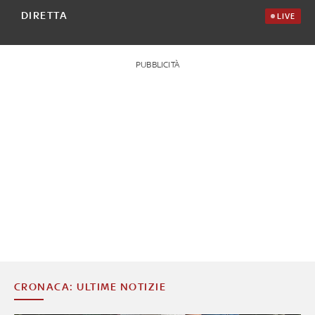
DIRETTA
LIVE
PUBBLICITÀ
CRONACA: ULTIME NOTIZIE