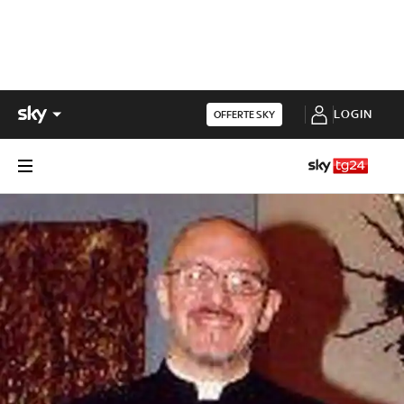
LOGIN
OFFERTE SKY