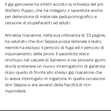
Il gip genovese ha infatti accolto la richiesta del pm
Stefano Puppo, che ha indagato il sacerdote anche
per detenzione di materiale pedopornografico e
cessione di stupefacenti ad adulti.
Annalisa Giacalone, nella sua ordinanza di 33 pagine,
ha valutato che don Seppia possa reiterare il reato,
mentre ha escluso il pericolo di fuga ed il pericolo di
inquinamento delle prove. Il sacerdote resta
rinchiuso nel carcere di Sanremo e nei prossimi giorni
dovrà sostenere un nuovo interrogatorio di garanzia
dopo quello di fronte allo stesso gip Giacalone che
lo aveva interrogato in rogatoria. In quella occasione
don Seppia si era avvalso della facoltà di non
rispondere.