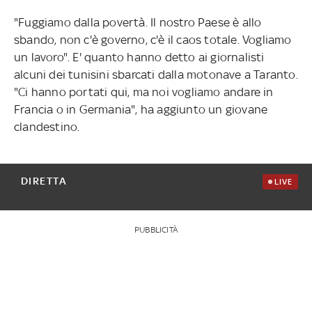
"Fuggiamo dalla povertà. Il nostro Paese è allo
sbando, non c'è governo, c'è il caos totale. Vogliamo
un lavoro". E' quanto hanno detto ai giornalisti
alcuni dei tunisini sbarcati dalla motonave a Taranto.
"Ci hanno portati qui, ma noi vogliamo andare in
Francia o in Germania", ha aggiunto un giovane
clandestino.
DIRETTA
LIVE
PUBBLICITÀ