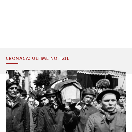
CRONACA: ULTIME NOTIZIE