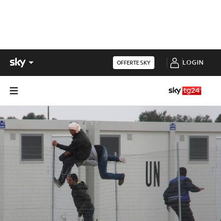
LOGIN
OFFERTE SKY