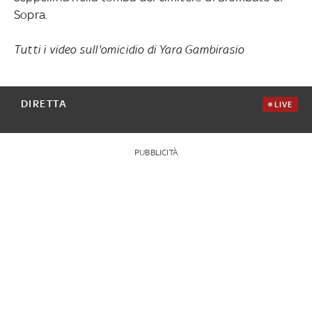
Sopra.
Tutti i video sull'omicidio di Yara Gambirasio
DIRETTA
LIVE
PUBBLICITÀ