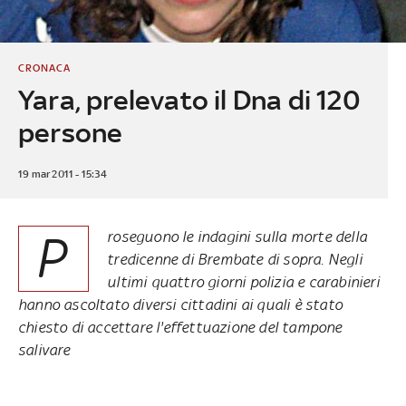
CRONACA
Yara, prelevato il Dna di 120
persone
19 mar 2011 - 15:34
P
roseguono le indagini sulla morte della
tredicenne di Brembate di sopra. Negli
ultimi quattro giorni polizia e carabinieri
hanno ascoltato diversi cittadini ai quali è stato
chiesto di accettare l'effettuazione del tampone
salivare