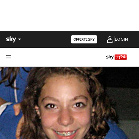
LOGIN
OFFERTE SKY