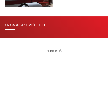
CRONACA: I PIÙ LETTI
PUBBLICITÀ