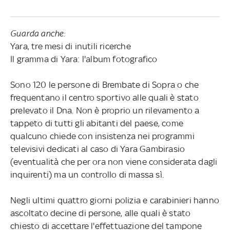
Guarda anche:
Yara, tre mesi di inutili ricerche
Il gramma di Yara: l'album fotografico
Sono 120 le persone di Brembate di Sopra o che
frequentano il centro sportivo alle quali è stato
prelevato il Dna. Non è proprio un rilevamento a
tappeto di tutti gli abitanti del paese, come
qualcuno chiede con insistenza nei programmi
televisivi dedicati al caso di Yara Gambirasio
(eventualità che per ora non viene considerata dagli
inquirenti) ma un controllo di massa sì.
Negli ultimi quattro giorni polizia e carabinieri hanno
ascoltato decine di persone, alle quali è stato
chiesto di accettare l'effettuazione del tampone