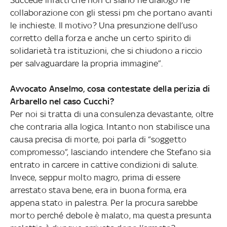
collaborazione con gli stessi pm che portano avanti
le inchieste. Il motivo? Una presunzione dell’uso
corretto della forza e anche un certo spirito di
solidarietà tra istituzioni, che si chiudono a riccio
per salvaguardare la propria immagine”.
Avvocato Anselmo, cosa contestate della perizia di
Arbarello nel caso Cucchi?
Per noi si tratta di una consulenza devastante, oltre
che contraria alla logica. Intanto non stabilisce una
causa precisa di morte, poi parla di “soggetto
compromesso”, lasciando intendere che Stefano sia
entrato in carcere in cattive condizioni di salute.
Invece, seppur molto magro, prima di essere
arrestato stava bene, era in buona forma, era
appena stato in palestra. Per la procura sarebbe
morto perché debole è malato, ma questa presunta