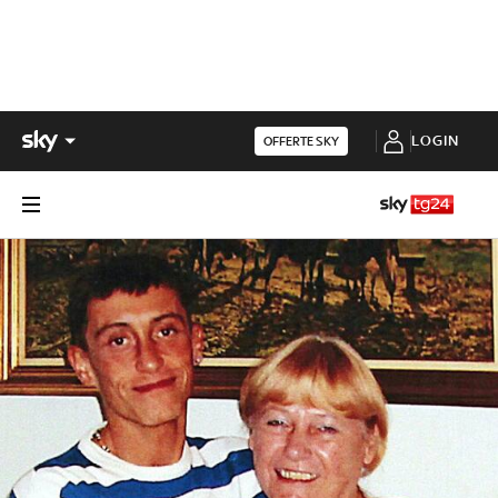
LOGIN
OFFERTE SKY