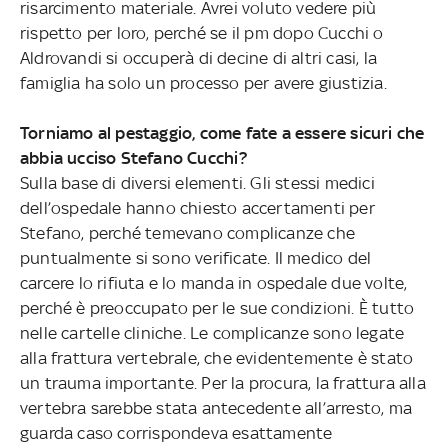
risarcimento materiale. Avrei voluto vedere più
rispetto per loro, perché se il pm dopo Cucchi o
Aldrovandi si occuperà di decine di altri casi, la
famiglia ha solo un processo per avere giustizia.
Torniamo al pestaggio, come fate a essere sicuri che
abbia ucciso Stefano Cucchi?
Sulla base di diversi elementi. Gli stessi medici
dell’ospedale hanno chiesto accertamenti per
Stefano, perché temevano complicanze che
puntualmente si sono verificate. Il medico del
carcere lo rifiuta e lo manda in ospedale due volte,
perché è preoccupato per le sue condizioni. È tutto
nelle cartelle cliniche. Le complicanze sono legate
alla frattura vertebrale, che evidentemente è stato
un trauma importante. Per la procura, la frattura alla
vertebra sarebbe stata antecedente all’arresto, ma
guarda caso corrispondeva esattamente