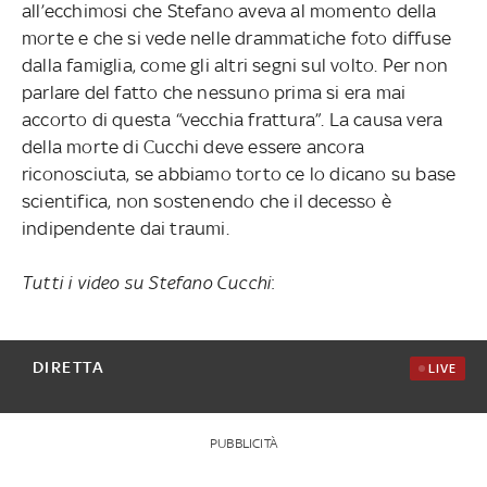
all’ecchimosi che Stefano aveva al momento della
morte e che si vede nelle drammatiche foto diffuse
dalla famiglia, come gli altri segni sul volto. Per non
parlare del fatto che nessuno prima si era mai
accorto di questa “vecchia frattura”. La causa vera
della morte di Cucchi deve essere ancora
riconosciuta, se abbiamo torto ce lo dicano su base
scientifica, non sostenendo che il decesso è
indipendente dai traumi.
Tutti i video su Stefano Cucchi
:
DIRETTA
LIVE
PUBBLICITÀ