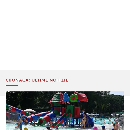
CRONACA: ULTIME NOTIZIE