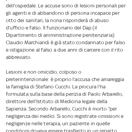
dell’ospedale. Le accuse sono di lesioni personali per
gli agenti e di abbandono di persona incapace per
otto dei sanitari, la nona risponderà di abuso
d’ufficio e falso. Il funzionario del Dap (il
Dipartimento di amministrazione penitenziaria)
Claudio Marchiandi è già stato condannato per falso
e istigazione al falso a due anni di carcere con il rito
abbreviato.
Lesioni e non omicidio, colposo o
preterintenzionale: è proprio l’accusa che amareggia
la famiglia di Stefano Cucchi. La procura l’ha
formulata sulla base della perizia di Paolo Arbarello,
direttore dell’Istituto di Medicina legale della
Sapienza. Secondo Arbarello, Cucchi è morto “per
negligenza dei medici. Si sono registrate omissioni e
negligenze nelle terapia, un paziente in quelle
condizioni doveva essere trasferito in un reparto