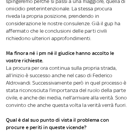
spingeremo perché si passi a una maggiore, quella di
omicidio preterintenzionale. La stessa procura
riveda la propria posizione, prendendo in
considerazione le nostre consulenze. Già il gup ha
affermato che le conclusioni delle parti civili
richiedono ulteriori approfondimenti.
Ma finora né i pm né il giudice hanno accolto le
vostre richieste.
La procura per ora continua sulla propria strada,
all’inizio è successo anche nel caso di Federico
Aldrovandi. Successivamente però in quel processo è
stata riconosciuta l’importanza del ruolo della parte
civile, e anche dei media, nell’arrivare alla verità. Sono
convinto che anche questa volta la verità verrà fuori.
Qual è dal suo punto di vista il problema con
procure e periti in queste vicende?