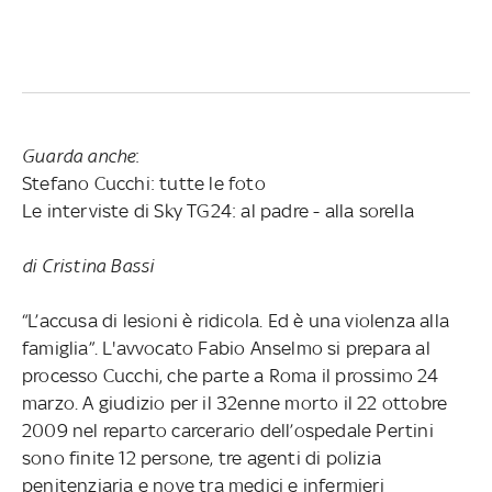
Guarda anche
:
Stefano Cucchi: tutte le foto
Le interviste di Sky TG24: al padre - alla sorella
di Cristina Bassi
“L’accusa di lesioni è ridicola. Ed è una violenza alla
famiglia”. L'avvocato Fabio Anselmo si prepara al
processo Cucchi, che parte a Roma il prossimo 24
marzo. A giudizio per il 32enne morto il 22 ottobre
2009 nel reparto carcerario dell’ospedale Pertini
sono finite 12 persone, tre agenti di polizia
penitenziaria e nove tra medici e infermieri