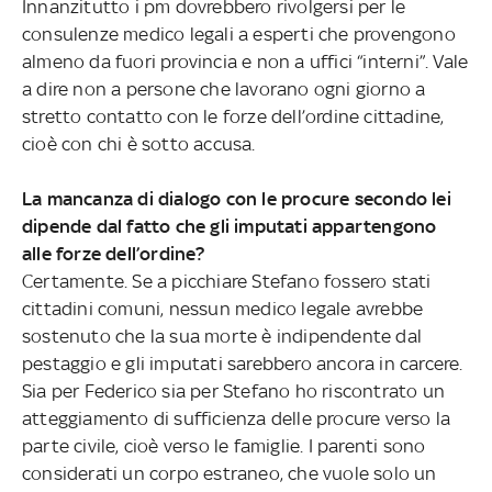
Innanzitutto i pm dovrebbero rivolgersi per le
consulenze medico legali a esperti che provengono
almeno da fuori provincia e non a uffici “interni”. Vale
a dire non a persone che lavorano ogni giorno a
stretto contatto con le forze dell’ordine cittadine,
cioè con chi è sotto accusa.
La mancanza di dialogo con le procure secondo lei
dipende dal fatto che gli imputati appartengono
alle forze dell’ordine?
Certamente. Se a picchiare Stefano fossero stati
cittadini comuni, nessun medico legale avrebbe
sostenuto che la sua morte è indipendente dal
pestaggio e gli imputati sarebbero ancora in carcere.
Sia per Federico sia per Stefano ho riscontrato un
atteggiamento di sufficienza delle procure verso la
parte civile, cioè verso le famiglie. I parenti sono
considerati un corpo estraneo, che vuole solo un