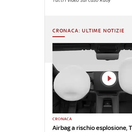
CRONACA: ULTIME NOTIZIE
CRONACA
Airbag a rischio esplosione, 