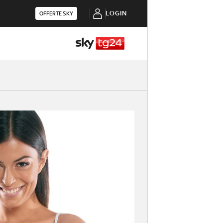
LOGIN
OFFERTE SKY