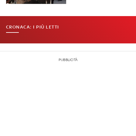
CRONACA: I PIÙ LETTI
PUBBLICITÀ