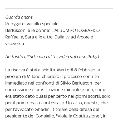
Guarda anche:
Rubygate: vai allo speciale
Berlusconi e le donne: L'ALBUM FOTOGRAFICO
Raffaella, Sara e le altre. Dalla tv ad Arcore e
viceversa
(In fondo all'articolo tutti i video sul caso Ruby)
La riserva è stata sciolta. Martedì 8 febbraio la
procura di Milano chiederà il processo con rito
immediato nei confronti di Silvio Berlusconi per
concussione e prostituzione minorile e non, come
era stato dato quasi per certo nei giorni scorsi, solo
per il primo reato contestato. Un atto, questo, che
per l'avvocato Ghedini, titolare della difesa del
presidente del Consiglio, "viola la Costituzione", in