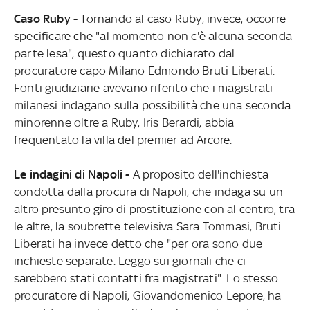
Caso Ruby -
Tornando al caso Ruby, invece, occorre
specificare che "al momento non c'è alcuna seconda
parte lesa", questo quanto dichiarato dal
procuratore capo Milano Edmondo Bruti Liberati.
Fonti giudiziarie avevano riferito che i magistrati
milanesi indagano sulla possibilità che una seconda
minorenne oltre a Ruby, Iris Berardi, abbia
frequentato la villa del premier ad Arcore.
Le indagini di Napoli -
A proposito dell'inchiesta
condotta dalla procura di Napoli, che indaga su un
altro presunto giro di prostituzione con al centro, tra
le altre, la soubrette televisiva Sara Tommasi, Bruti
Liberati ha invece detto che "per ora sono due
inchieste separate. Leggo sui giornali che ci
sarebbero stati contatti fra magistrati". Lo stesso
procuratore di Napoli, Giovandomenico Lepore, ha