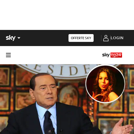
LOGIN
OFFERTE SKY