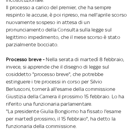
Il processo a carico del premier, che ha sempre
respinto le accuse, è poi ripreso, ma nell'aprile scorso
nuovamente sospeso in attesa di un
pronunciamento della Consulta sulla legge sul
legittimo impedimento, che il mese scorso è stato
parzialmente bocciato.
Processo breve -
Nella serata di martedì 8 febbraio,
invece, si apprende che il disegno di legge sul
cosiddetto "processo breve", che potrebbe
estinguere i tre processi in corso per Silvio
Berlusconi, tornerà all'esame della commissione
Giustizia della Camera il prossimo 15 febbraio. Lo ha
riferito una funzionaria parlamentare.
"La presidente Giulia Bongiorno ha fissato l'esame
per martedì prossimo, il 15 febbraio", ha detto la
funzionaria della commissione.