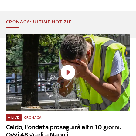
CRONACA: ULTIME NOTIZIE
CRONACA
LIVE
Caldo, l'ondata proseguirà altri 10 giorni.
Oggi 48 gradi a Napoli