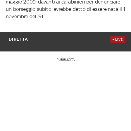
maggio 2009, davanti ai carabinieri per denunciare
un borseggio subito, avrebbe detto di essere nata il 1
novembre del '91.
DIRETTA
LIVE
PUBBLICITÀ