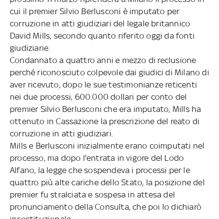
cui il premier Silvio Berlusconi è imputato per
corruzione in atti giudiziari del legale britannico
David Mills, secondo quanto riferito oggi da fonti
giudiziarie.
Condannato a quattro anni e mezzo di reclusione
perché riconosciuto colpevole dai giudici di Milano di
aver ricevuto, dopo le sue testimonianze reticenti
nei due processi, 600.000 dollari per conto del
premier Silvio Berlusconi che era imputato, Mills ha
ottenuto in Cassazione la prescrizione del reato di
corruzione in atti giudiziari.
Mills e Berlusconi inizialmente erano coimputati nel
processo, ma dopo l'entrata in vigore del Lodo
Alfano, la legge che sospendeva i processi per le
quattro più alte cariche dello Stato, la posizione del
premier fu stralciata e sospesa in attesa del
pronunciamento della Consulta, che poi lo dichiarò
incostituzionale.