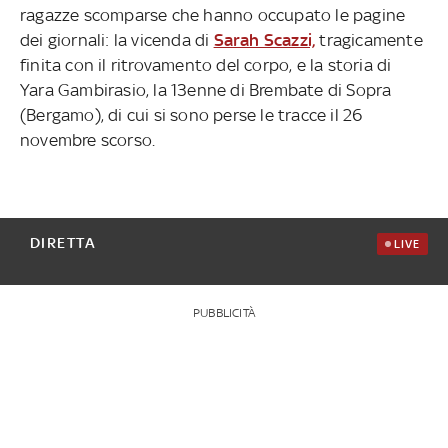
ragazze scomparse che hanno occupato le pagine
dei giornali: la vicenda di
Sarah Scazzi,
tragicamente
finita con il ritrovamento del corpo, e la storia di
Yara Gambirasio, la 13enne di Brembate di Sopra
(Bergamo), di cui si sono perse le tracce il 26
novembre scorso.
DIRETTA
LIVE
PUBBLICITÀ