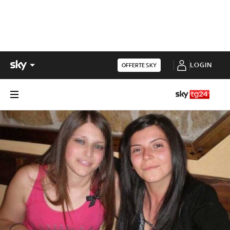
LOGIN
OFFERTE SKY