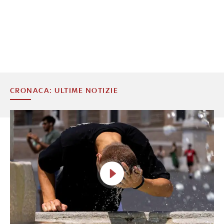
CRONACA: ULTIME NOTIZIE