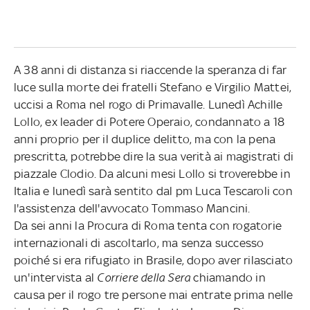
A 38 anni di distanza si riaccende la speranza di far
luce sulla morte dei fratelli Stefano e Virgilio Mattei,
uccisi a Roma nel rogo di Primavalle. Lunedì Achille
Lollo, ex leader di Potere Operaio, condannato a 18
anni proprio per il duplice delitto, ma con la pena
prescritta, potrebbe dire la sua verità ai magistrati di
piazzale Clodio. Da alcuni mesi Lollo si troverebbe in
Italia e lunedì sarà sentito dal pm Luca Tescaroli con
l'assistenza dell'avvocato Tommaso Mancini.
Da sei anni la Procura di Roma tenta con rogatorie
internazionali di ascoltarlo, ma senza successo
poiché si era rifugiato in Brasile, dopo aver rilasciato
un'intervista al
Corriere della Sera
chiamando in
causa per il rogo tre persone mai entrate prima nelle