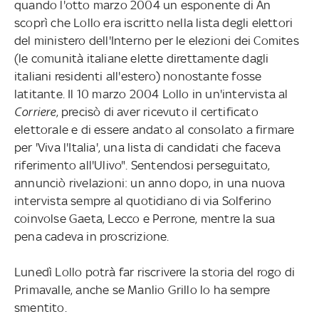
quando l'otto marzo 2004 un esponente di An
scoprì che Lollo era iscritto nella lista degli elettori
del ministero dell'Interno per le elezioni dei Comites
(le comunità italiane elette direttamente dagli
italiani residenti all'estero) nonostante fosse
latitante. Il 10 marzo 2004 Lollo in un'intervista al
Corriere
, precisò di aver ricevuto il certificato
elettorale e di essere andato al consolato a firmare
per 'Viva l'Italia', una lista di candidati che faceva
riferimento all'Ulivo". Sentendosi perseguitato,
annunciò rivelazioni: un anno dopo, in una nuova
intervista sempre al quotidiano di via Solferino
coinvolse Gaeta, Lecco e Perrone, mentre la sua
pena cadeva in proscrizione.
Lunedì Lollo potrà far riscrivere la storia del rogo di
Primavalle, anche se Manlio Grillo lo ha sempre
smentito.