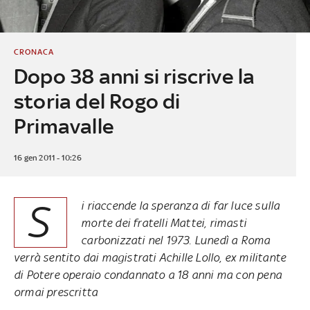
CRONACA
Dopo 38 anni si riscrive la
storia del Rogo di
Primavalle
16 gen 2011 - 10:26
S
i riaccende la speranza di far luce sulla
morte dei fratelli Mattei, rimasti
carbonizzati nel 1973. Lunedì a Roma
verrà sentito dai magistrati Achille Lollo, ex militante
di Potere operaio condannato a 18 anni ma con pena
ormai prescritta