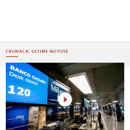
CRONACA: ULTIME NOTIZIE