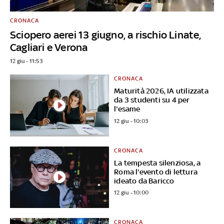
CRONACA
Sciopero aerei 13 giugno, a rischio Linate,
Cagliari e Verona
12 giu - 11:53
CRONACA
Maturità 2026, IA utilizzata
da 3 studenti su 4 per
l'esame
12 giu - 10:03
CRONACA
La tempesta silenziosa, a
Roma l'evento di lettura
ideato da Baricco
12 giu - 10:00
CRONACA