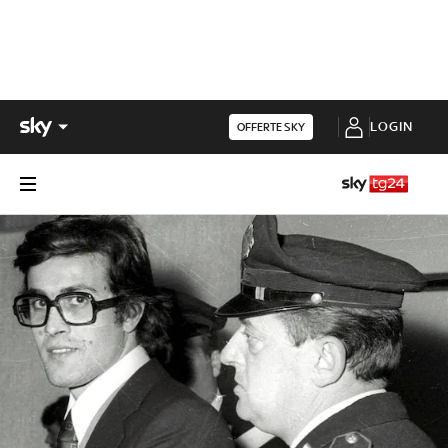
LOGIN
OFFERTE SKY