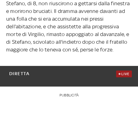
Stefano, di 8, non riuscirono a gettarsi dalla finestra
e morirono bruciati. Il dramma avvenne davanti ad
una folla che si era accumulata nei pressi
dell'abitazione, e che assistette alla progressiva
morte di Virgilio, rimasto appoggiato al davanzale, e
di Stefano, scivolato all'indietro dopo che il fratello
maggiore che lo teneva con sé, perse le forze.
DIRETTA
LIVE
PUBBLICITÀ