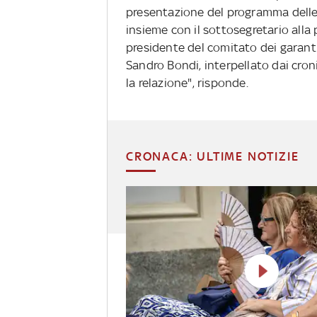
presentazione del programma delle c
insieme con il sottosegretario alla 
presidente del comitato dei garanti 
Sandro Bondi, interpellato dai cron
la relazione", risponde.
CRONACA: ULTIME NOTIZIE