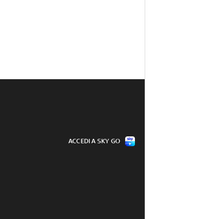
ACCEDI A SKY GO