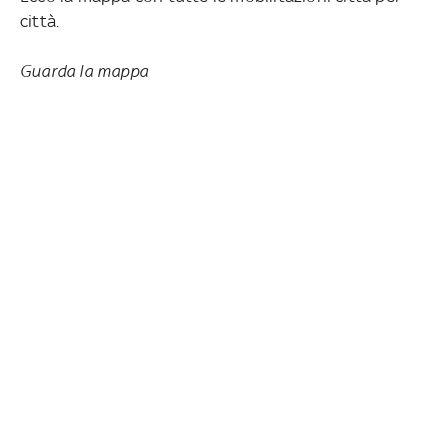
città.
Guarda la mappa