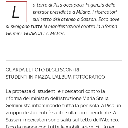
L
a torre di Pisa occupata, l'agenzia delle
entrate presidiata a Milano, i ricercatori
sul tetto dell'ateneo a Sassari. Ecco dove
si svolgono tutte le manifestazioni contro la riforma
Gelmini. GUARDA LA MAPPA
GUARDA LE FOTO DEGLI SCONTRI
STUDENTI IN PIAZZA: L'ALBUM FOTOGRAFICO
La protesta di studenti e ricercatori contro la
riforma del ministro dell'Istruzione Maria Stella
Gelmini sta infiammando tutta la penisola. A Pisa un
gruppo di studenti è salito sulla torre pendente. A
Sassari i ricercatori sono saliti sul tetto dell'Ateneo.
Ecco la mappa con tutte le mobilitazioni città per