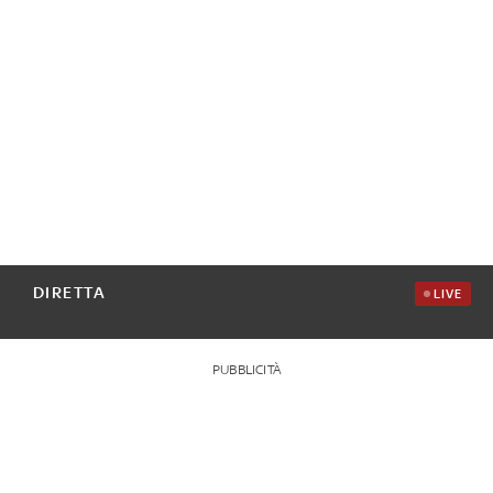
DIRETTA
LIVE
PUBBLICITÀ