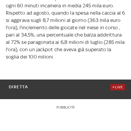
ogni 60 minuti incamera in media 245 mila euro.
Rispetto ad agosto, quando la spesa nella caccia al 6
si aggirava sugli 8,7 milioni al giorno (363 mila euro
l'ora), l'incremento delle giocate nel mese in corso ‚
pari al 34,5%, una percentuale che balza addirittura
al 72% se paragonata ai 6,8 milioni di luglio (285 mila
l'ora), con un jackpot che aveva già superato la
soglia dei 100 milioni.
DIRETTA
LIVE
PUBBLICITÀ