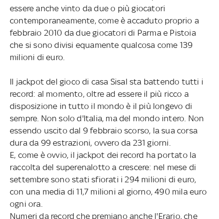
essere anche vinto da due o più giocatori
contemporaneamente, come è accaduto proprio a
febbraio 2010 da due giocatori di Parma e Pistoia
che si sono divisi equamente qualcosa come 139
milioni di euro.
Il jackpot del gioco di casa Sisal sta battendo tutti i
record: al momento, oltre ad essere il più ricco a
disposizione in tutto il mondo è il più longevo di
sempre. Non solo d'Italia, ma del mondo intero. Non
essendo uscito dal 9 febbraio scorso, la sua corsa
dura da 99 estrazioni, ovvero da 231 giorni.
E, come è ovvio, il jackpot dei record ha portato la
raccolta del superenalotto a crescere: nel mese di
settembre sono stati sfiorati i 294 milioni di euro,
con una media di 11,7 milioni al giorno, 490 mila euro
ogni ora.
Numeri da record che premiano anche l'Erario, che