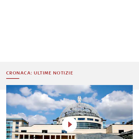
CRONACA: ULTIME NOTIZIE