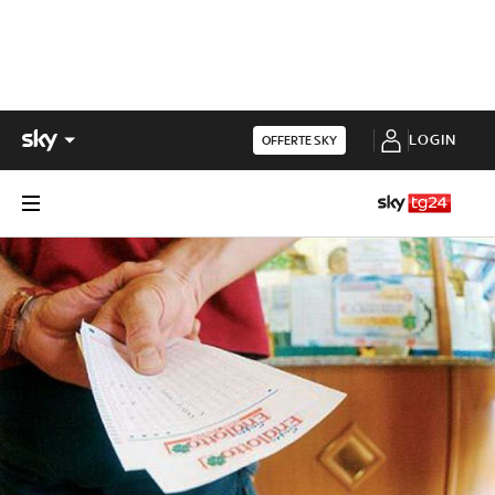
LOGIN
OFFERTE SKY