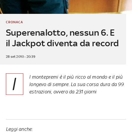
CRONACA
Superenalotto, nessun 6. E
il Jackpot diventa da record
28 set 2010 - 20:39
I
l montepremi è il più ricco al mondo e il più
longevo di sempre. La sua corsa dura da 99
estrazioni, ovvero da 231 giorni
Leggi anche: