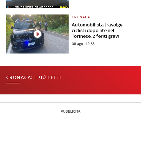
CRONACA
Automobilista travolge
ciclisti dopo lite nel
Torinese, 2 feriti gravi
08 ago - 12:33
CRONACA: I PIÙ LETTI
PUBBLICITÀ