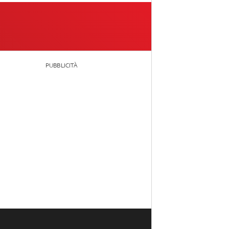
PUBBLICITÀ