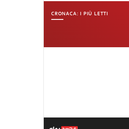
CRONACA: I PIÙ LETTI