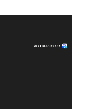
ACCEDI A SKY GO