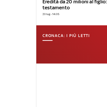
Eredità da 20 milioni al figlio:
testamento
20 lug - 14:05
CRONACA: I PIÙ LETTI