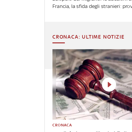
Francia, la sfida degli stranieri: pr
CRONACA: ULTIME NOTIZIE
CRONACA