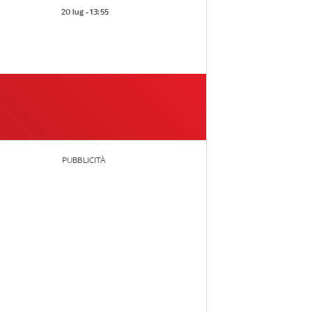
20 lug - 13:55
PUBBLICITÀ