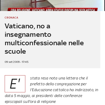
CRONACA
Vaticano, no a
insegnamento
multiconfessionale nelle
scuole
09 set 2009 - 17:45
E'
stata resa nota una lettera che il
prefetto della congregazione per
l'Educazione cattolica ha indirizzato, in
data 5 maggio, ai presidenti delle conferenze
episcopali sull'ora di religione