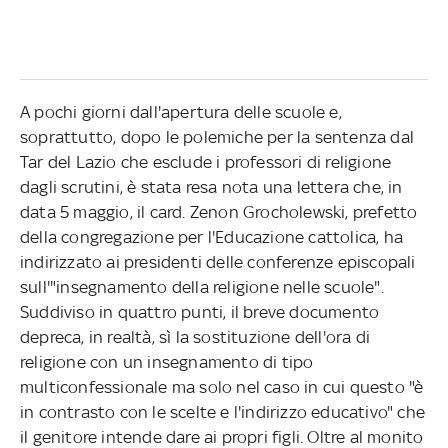
A pochi giorni dall'apertura delle scuole e,
soprattutto, dopo le polemiche per la sentenza dal
Tar del Lazio che esclude i professori di religione
dagli scrutini, è stata resa nota una lettera che, in
data 5 maggio, il card. Zenon Grocholewski, prefetto
della congregazione per l'Educazione cattolica, ha
indirizzato ai presidenti delle conferenze episcopali
sull'"insegnamento della religione nelle scuole".
Suddiviso in quattro punti, il breve documento
depreca, in realtà, sì la sostituzione dell'ora di
religione con un insegnamento di tipo
multiconfessionale ma solo nel caso in cui questo "è
in contrasto con le scelte e l'indirizzo educativo" che
il genitore intende dare ai propri figli. Oltre al monito