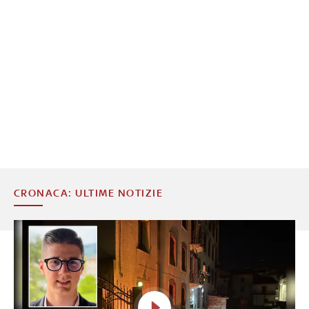
CRONACA: ULTIME NOTIZIE