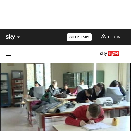
LOGIN
OFFERTE SKY