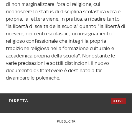
di non marginalizzare l'ora di religione, cui
riconoscere lo status di disciplina scolastica vera e
propria, la lettera viene, in pratica, a ribadire tanto
"la libertà di scelta della scuola" quanto "la libertà di
ricevere, nei centri scolastici, un insegnamento
religioso confessionale che integri la propria
tradizione religiosa nella formazione culturale e
accademica propria della scuola". Nonostante le
varie precisazioni e sottili distinzioni, il nuovo
documento d'Oltretevere è destinato a far
divampare le polemiche.
DIRETTA
LIVE
PUBBLICITÀ