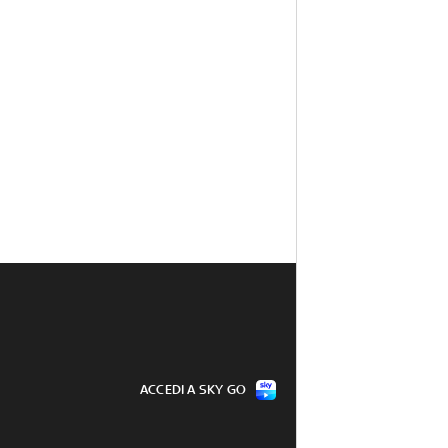
ACCEDI A SKY GO