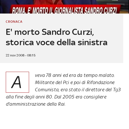
CRONACA
E' morto Sandro Curzi,
storica voce della sinistra
22 nov 2008 - 08:15
A
veva 78 anni ed era da tempo malato.
Militante del Pci e poi di Rifondazione
Comunista, era stato il direttore del Tg3
alla fine degli anni 80. Dal 2005 era consigliere
d'amministrazione della Rai.