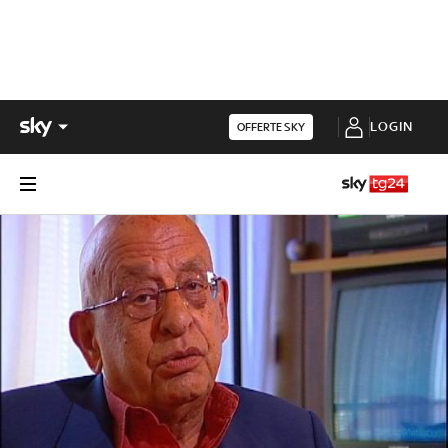
LOGIN
OFFERTE SKY