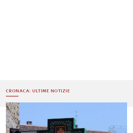
CRONACA: ULTIME NOTIZIE