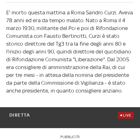
E' morto questa mattina a Roma Sandro Curzi. Aveva
78 anni ed era da tempo malato. Nato a Roma il 4
marzo 1930, militante del Pci e poi di Rifondazione
Comunista con Fausto Bertinotti, Curzi è stato
storico direttore del Tg3 tra la fine degli anni 80 e
l'inizio degli anni 90, quindi direttore del quotidiano
di Rifondazione Comunista "Liberazione". Dal 2005
era consigliere di amministrazione della Rai, di cui
per tre mesi - in attesa della nomina del presidente
da parte della Commissione di Vigilianza - è stato
anche presidente, in quanto consigliere anziano.
DIRETTA
LIVE
PUBBLICITÀ