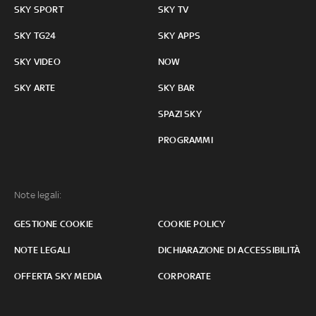
SKY SPORT
SKY TV
SKY TG24
SKY APPS
SKY VIDEO
NOW
SKY ARTE
SKY BAR
SPAZI SKY
PROGRAMMI
Note legali:
GESTIONE COOKIE
COOKIE POLICY
NOTE LEGALI
DICHIARAZIONE DI ACCESSIBILITÀ
OFFERTA SKY MEDIA
CORPORATE