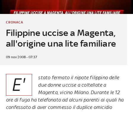
CRONACA
Filippine uccise a Magenta,
all'origine una lite familiare
09 nov 2008 - 07:37
E'
stato fermato il nipote filippino delle
due donne uccise a coltellate a
Magenta, vicino Milano. Durante le 12
ore di fuga ha telefonato ad alcuni parenti ai quali ha
confessato di aver commesso il duplice omicidio