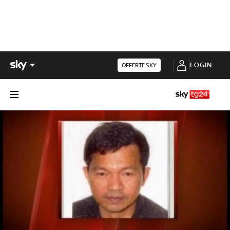
LOGIN
OFFERTE SKY