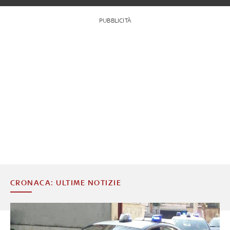
PUBBLICITÀ
CRONACA: ULTIME NOTIZIE