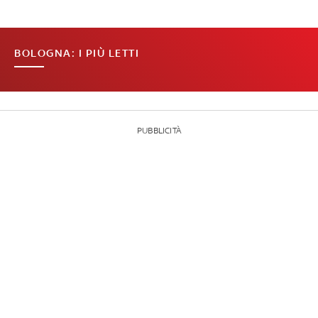
BOLOGNA: I PIÙ LETTI
PUBBLICITÀ