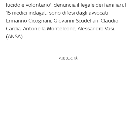
lucido e volontario", denuncia il legale dei familiari. I
15 medici indagati sono difesi dagli avvocati
Ermanno Cicognani, Giovanni Scudellari, Claudio
Cardia, Antonella Monteleone, Alessandro Vasi.
(ANSA).
PUBBLICITÀ