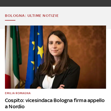
BOLOGNA: ULTIME NOTIZIE
EMILIA ROMAGNA
Cospito: vicesindaca Bologna firma appello
a Nordio