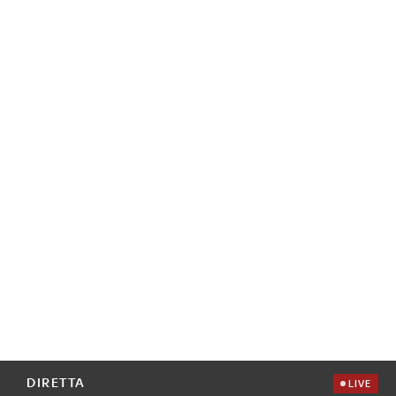
DIRETTA
LIVE