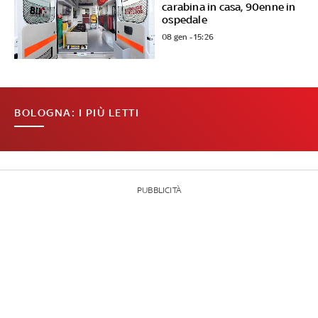
carabina in casa, 90enne in
ospedale
08 gen - 15:26
BOLOGNA: I PIÙ LETTI
PUBBLICITÀ