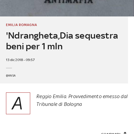
EMILIA ROMAGNA
'Ndrangheta,Dia sequestra
beni per 1 mln
13 dic 2018 - 09:57
@ANSA
A
Reggio Emilia. Provvedimento emesso dal
Tribunale di Bologna