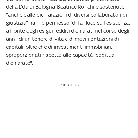
della Dda di Bologna, Beatrice Ronchi e sostenute
"anche dalle dichiarazioni di diversi collaboratori di
giustizia" hanno permesso "di far luce sull'esistenza,
a fronte degli esigui redditi dichiarati nel corso degli
anni, di un tenore di vita e di movimentazioni di
capitali, oltre che di investimenti immobiliari,
sproporzionati rispetto alle capacità reddituali
dichiarate".
PUBBLICITÀ