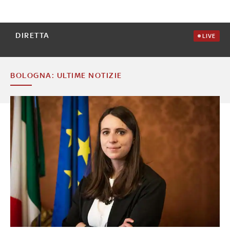
DIRETTA
LIVE
BOLOGNA: ULTIME NOTIZIE