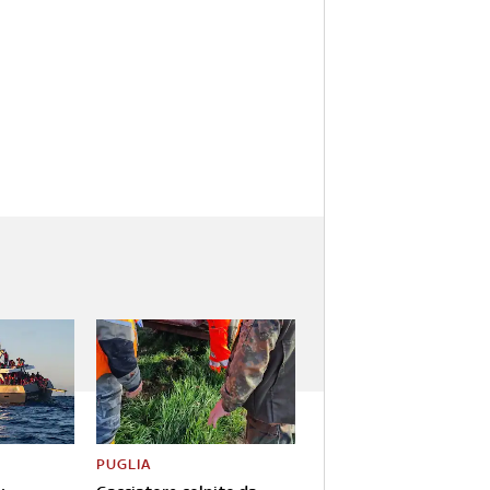
PUGLIA