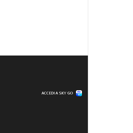
ACCEDI A SKY GO