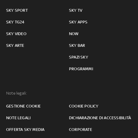
SKY SPORT
SKY TV
SKY TG24
SKY APPS
SKY VIDEO
NOW
SKY ARTE
SKY BAR
SPAZI SKY
PROGRAMMI
Note legali:
GESTIONE COOKIE
COOKIE POLICY
NOTE LEGALI
DICHIARAZIONE DI ACCESSIBILITÀ
OFFERTA SKY MEDIA
CORPORATE