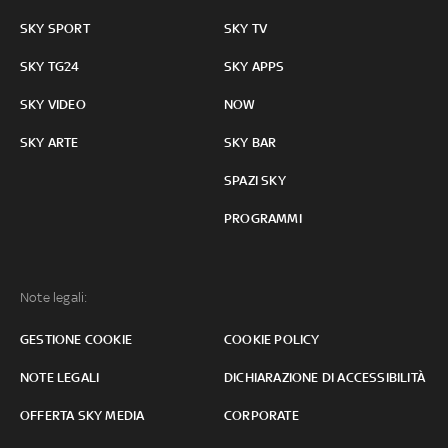
SKY SPORT
SKY TV
SKY TG24
SKY APPS
SKY VIDEO
NOW
SKY ARTE
SKY BAR
SPAZI SKY
PROGRAMMI
Note legali:
GESTIONE COOKIE
COOKIE POLICY
NOTE LEGALI
DICHIARAZIONE DI ACCESSIBILITÀ
OFFERTA SKY MEDIA
CORPORATE