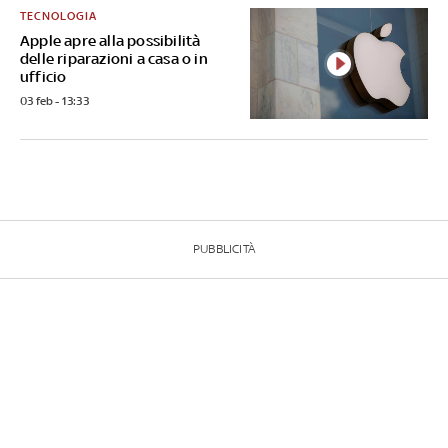
TECNOLOGIA
Apple apre alla possibilità
delle riparazioni a casa o in
ufficio
03 feb - 13:33
PUBBLICITÀ