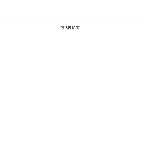
PUBBLICITÀ