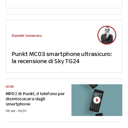
Daniele Semeraro
Punkt MC03 smartphone ultrasicuro:
la recensione di Sky TG24
NOW
MP02 di Punkt, il telefono per
disintossicarsi dagli
smartphone
09 set - 10:20