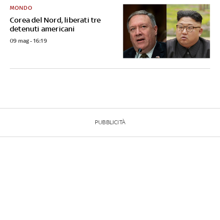
MONDO
Corea del Nord, liberati tre
detenuti americani
09 mag - 16:19
PUBBLICITÀ