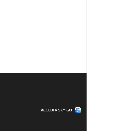
ACCEDI A SKY GO