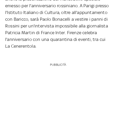
emesso per l'anniversario rossiniano. A Parigi presso
l'Istituto Italiano di Cultura, oltre all'appuntamento
con Baricco, sarà Paolo Bonacelli a vestire i panni di
Rossini per un'intervista impossibile alla giornalista
Patricia Martin di France Inter. Firenze celebra
l'anniversario con una quarantina di eventi, tra cui
La Cenerentola.
PUBBLICITÀ