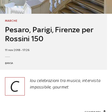
MARCHE
Pesaro, Parigi, Firenze per
Rossini 150
11 nov 2018 - 17:26
@ANSA
C
lou celebrazioni tra musica, intervista
impossibile, gourmet