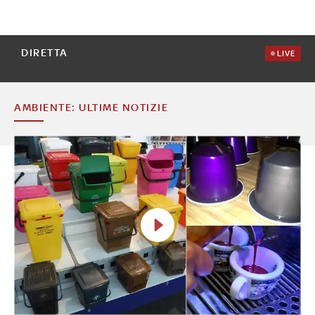
DIRETTA
LIVE
AMBIENTE: ULTIME NOTIZIE