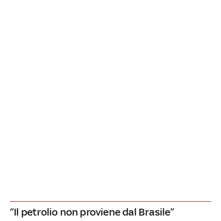
“Il petrolio non proviene dal Brasile”