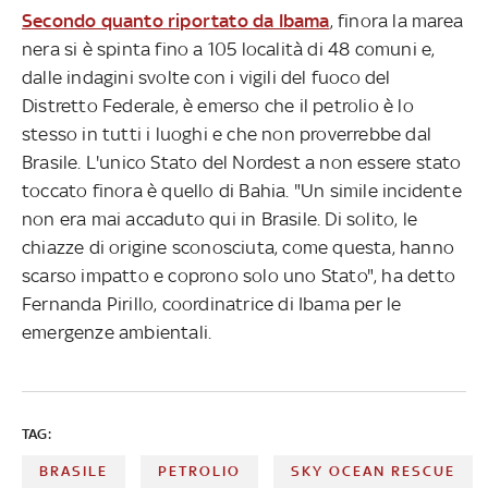
Secondo quanto riportato da Ibama
, finora la marea
nera si è spinta fino a 105 località di 48 comuni e,
dalle indagini svolte con i vigili del fuoco del
Distretto Federale, è emerso che il petrolio è lo
stesso in tutti i luoghi e che non proverrebbe dal
Brasile. L'unico Stato del Nordest a non essere stato
toccato finora è quello di Bahia. "Un simile incidente
non era mai accaduto qui in Brasile. Di solito, le
chiazze di origine sconosciuta, come questa, hanno
scarso impatto e coprono solo uno Stato", ha detto
Fernanda Pirillo, coordinatrice di Ibama per le
emergenze ambientali.
TAG:
BRASILE
PETROLIO
SKY OCEAN RESCUE