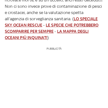
Non ci sono invece prove di contaminazione di pesci
e crostacei, anche se la valutazione spetta
all’agenzia di sorveglianza sanitaria. (
LO SPECIALE
SKY OCEAN RESCUE
-
LE SPECIE CHE POTREBBERO
SCOMPARIRE PER SEMPRE
-
LA MAPPA DEGLI
OCEANI PIÙ INQUINATI
)
PUBBLICITÀ