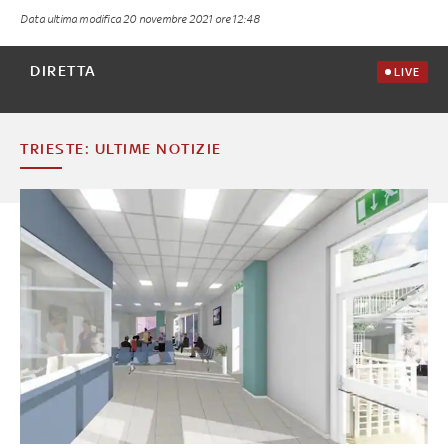
Data ultima modifica
20 novembre 2021 ore 12:48
DIRETTA
LIVE
TRIESTE: ULTIME NOTIZIE