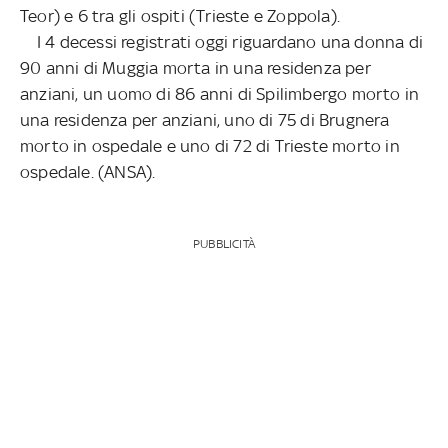
Teor) e 6 tra gli ospiti (Trieste e Zoppola).
I 4 decessi registrati oggi riguardano una donna di
90 anni di Muggia morta in una residenza per
anziani, un uomo di 86 anni di Spilimbergo morto in
una residenza per anziani, uno di 75 di Brugnera
morto in ospedale e uno di 72 di Trieste morto in
ospedale. (ANSA).
PUBBLICITÀ