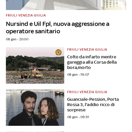
FRIULI VENEZIA GIULIA
Nursind e Uil Fpl, nuova aggressione a
operatore sanitario
08 gen - 20:00
FRIULI VENEZIA GIULIA
Colto da infarto mentre
gareggia alla Corsa della
bora,morto
08 gen - 19:07
FRIULI VENEZIA GIULIA
Guanciale-Pession, Porta
Rossa 3, l'addio ricco di
sorprese
08 gen - 09:51