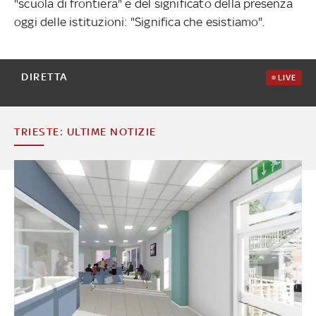
"scuola di frontiera" e del significato della presenza
oggi delle istituzioni: "Significa che esistiamo".
DIRETTA
LIVE
TRIESTE: ULTIME NOTIZIE