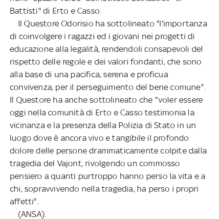
Battisti" di Erto e Casso.
Il Questore Odorisio ha sottolineato "l'importanza
di coinvolgere i ragazzi ed i giovani nei progetti di
educazione alla legalità, rendendoli consapevoli del
rispetto delle regole e dei valori fondanti, che sono
alla base di una pacifica, serena e proficua
convivenza, per il perseguimento del bene comune".
Il Questore ha anche sottolineato che "voler essere
oggi nella comunità di Erto e Casso testimonia la
vicinanza e la presenza della Polizia di Stato in un
luogo dove è ancora vivo e tangibile il profondo
dolore delle persone drammaticamente colpite dalla
tragedia del Vajont, rivolgendo un commosso
pensiero a quanti purtroppo hanno perso la vita e a
chi, sopravvivendo nella tragedia, ha perso i propri
affetti".
(ANSA).