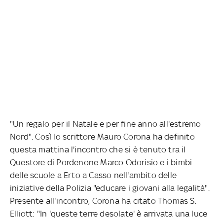
"Un regalo per il Natale e per fine anno all'estremo
Nord". Così lo scrittore Mauro Corona ha definito
questa mattina l'incontro che si è tenuto tra il
Questore di Pordenone Marco Odorisio e i bimbi
delle scuole a Erto a Casso nell'ambito delle
iniziative della Polizia "educare i giovani alla legalità".
Presente all'incontro, Corona ha citato Thomas S.
Elliott: "In 'queste terre desolate' è arrivata una luce