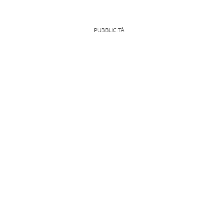
PUBBLICITÀ