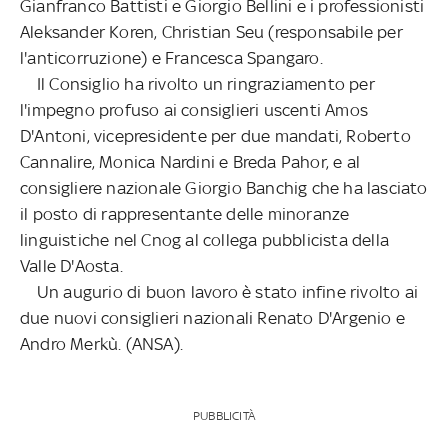
Gianfranco Battisti e Giorgio Bellini e i professionisti
Aleksander Koren, Christian Seu (responsabile per
l'anticorruzione) e Francesca Spangaro.
Il Consiglio ha rivolto un ringraziamento per
l'impegno profuso ai consiglieri uscenti Amos
D'Antoni, vicepresidente per due mandati, Roberto
Cannalire, Monica Nardini e Breda Pahor, e al
consigliere nazionale Giorgio Banchig che ha lasciato
il posto di rappresentante delle minoranze
linguistiche nel Cnog al collega pubblicista della
Valle D'Aosta.
Un augurio di buon lavoro è stato infine rivolto ai
due nuovi consiglieri nazionali Renato D'Argenio e
Andro Merkù. (ANSA).
PUBBLICITÀ