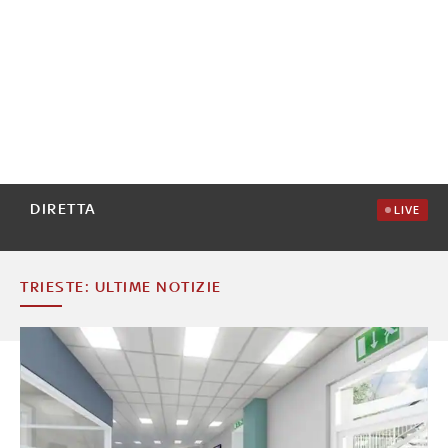
DIRETTA
LIVE
TRIESTE: ULTIME NOTIZIE