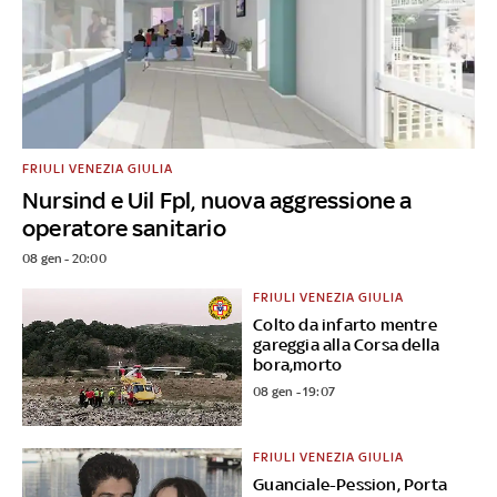
FRIULI VENEZIA GIULIA
Nursind e Uil Fpl, nuova aggressione a
operatore sanitario
08 gen - 20:00
FRIULI VENEZIA GIULIA
Colto da infarto mentre
gareggia alla Corsa della
bora,morto
08 gen - 19:07
FRIULI VENEZIA GIULIA
Guanciale-Pession, Porta