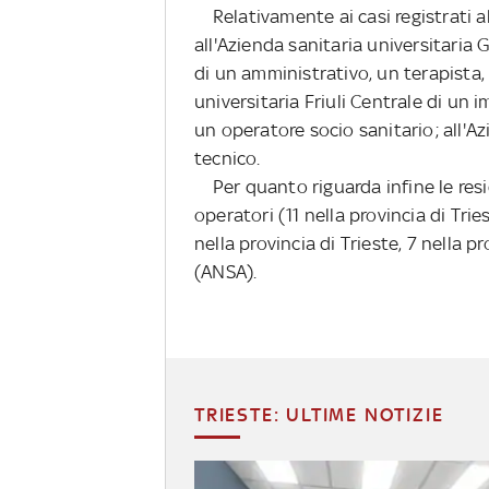
Relativamente ai casi registrati all
all'Azienda sanitaria universitaria 
di un amministrativo, un terapista, 
universitaria Friuli Centrale di un 
un operatore socio sanitario; all'A
tecnico.
Per quanto riguarda infine le reside
operatori (11 nella provincia di Triest
nella provincia di Trieste, 7 nella pr
(ANSA).
TRIESTE: ULTIME NOTIZIE