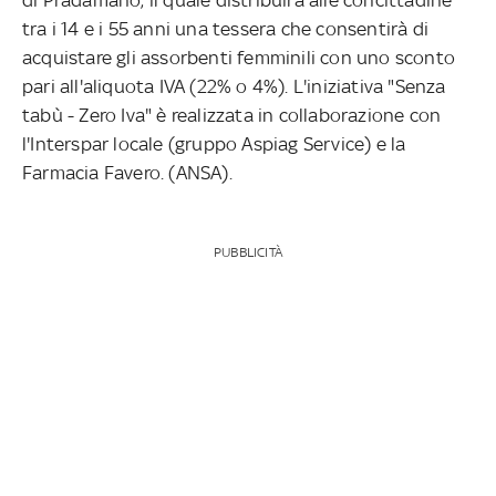
tra i 14 e i 55 anni una tessera che consentirà di
acquistare gli assorbenti femminili con uno sconto
pari all'aliquota IVA (22% o 4%). L'iniziativa "Senza
tabù - Zero Iva" è realizzata in collaborazione con
l'Interspar locale (gruppo Aspiag Service) e la
Farmacia Favero. (ANSA).
PUBBLICITÀ