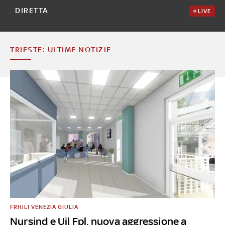
DIRETTA
LIVE
TRIESTE: ULTIME NOTIZIE
FRIULI VENEZIA GIULIA
Nursind e Uil Fpl, nuova aggressione a