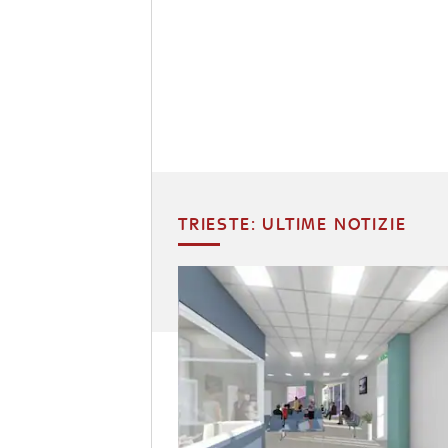
TRIESTE: ULTIME NOTIZIE