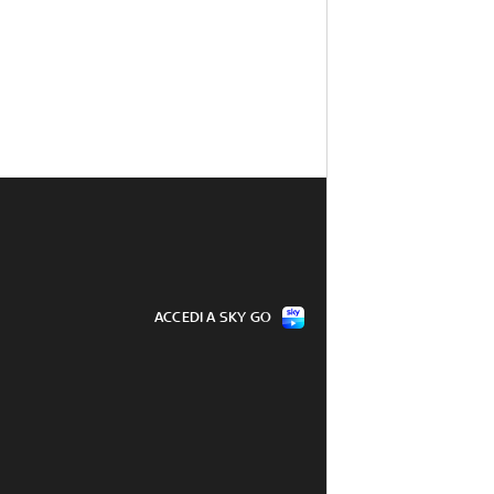
ACCEDI A SKY GO