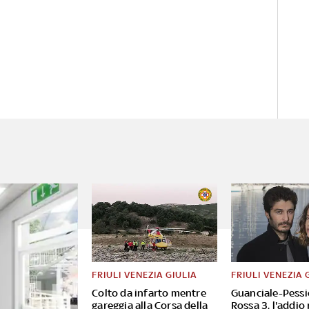
FRIULI VENEZIA GIULIA
FRIULI VENEZIA 
Colto da infarto mentre
Guanciale-Pessi
gareggia alla Corsa della
Rossa 3, l'addio 