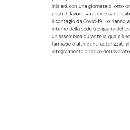
inizierà con una giornata di otto or
posti di lavoro sarà necessario esib
il contagio da Covid-19. Lo hanno 
interne della sede trevigiana del c
un'assemblea durante la quale è eme
farmacie o altri punti autorizzati 
integralmente a carico del lavorato