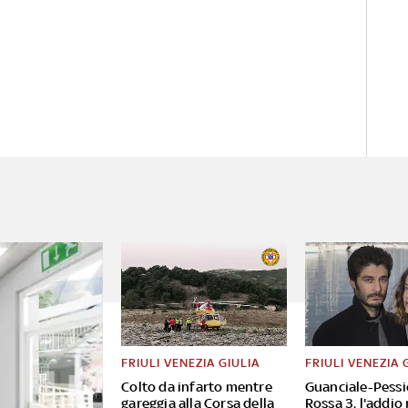
FRIULI VENEZIA GIULIA
FRIULI VENEZIA 
Colto da infarto mentre
Guanciale-Pessi
gareggia alla Corsa della
Rossa 3, l'addio 