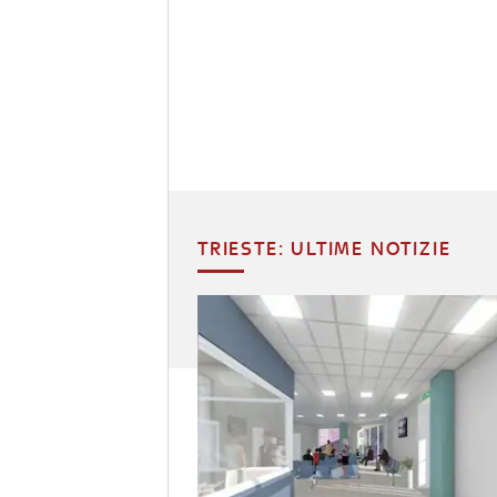
TRIESTE: ULTIME NOTIZIE