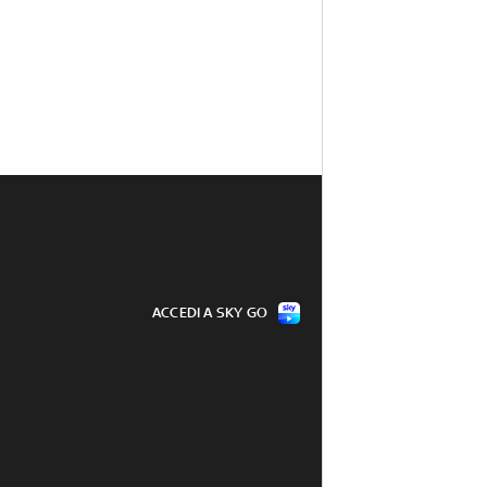
ACCEDI A SKY GO