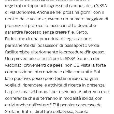
registrati intoppi nell'ingresso al campus della SISSA
di via Bonomea. Anche se nei prossimi giorni, con il
rientro dalle vacanze, avremo un numero maggiore di
presenze, il protocollo messo in atto dovrebbe
garantire l'accesso senza creare file. Certo,
l'adozione di una procedura di registrazione
permanente dei possessori di passaporto verde
faciliterebbe ulteriormente le procedure d'ingresso.
Una prevedibile criticità per la SISSA è quella dei
vaccinati provenienti da paesi non UE, vista la forte
composizione internazionale della comunità. Sul
lato positivo, posso però testimoniare una gran
voglia di riprendere le attività di ricerca in presenza.
La prossima settimana, per esempio, ospiteremo due
conferenze che si terranno in modalità ibrida, con
arrivi anche dall'estero." E' il pensiero espresso da
Stefano Ruffo, direttore della Sissa, Scuola