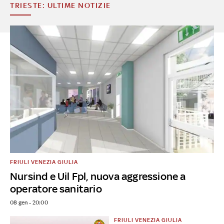
TRIESTE: ULTIME NOTIZIE
FRIULI VENEZIA GIULIA
Nursind e Uil Fpl, nuova aggressione a
operatore sanitario
08 gen - 20:00
FRIULI VENEZIA GIULIA