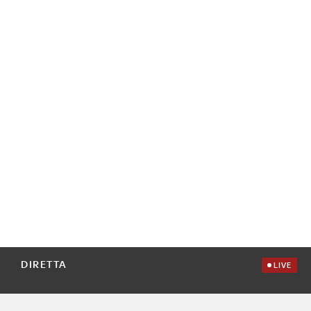
DIRETTA
LIVE