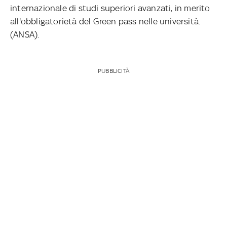
internazionale di studi superiori avanzati, in merito
all'obbligatorietà del Green pass nelle università.
(ANSA).
PUBBLICITÀ