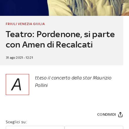
FRIULI VENEZIA GIULIA
Teatro: Pordenone, si parte
con Amen di Recalcati
31 ago 2021 - 12:21
A
tteso il concerto della star Maurizio
Pollini
CONDIVIDI
Sceglici su: