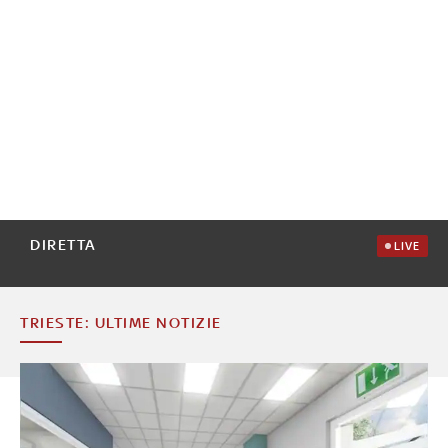
DIRETTA
LIVE
TRIESTE: ULTIME NOTIZIE